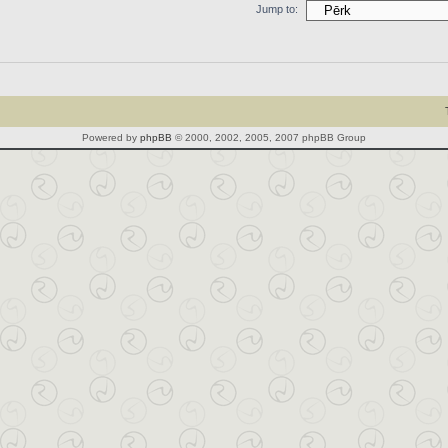
Jump to:
Powered by
phpBB
© 2000, 2002, 2005, 2007 phpBB Group